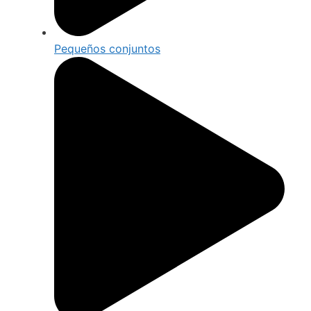
Pequeños conjuntos