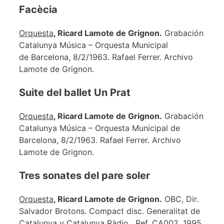
Facècia
Orquesta
, Ricard Lamote de Grignon.
Grabación
Catalunya Música – Orquesta Municipal
de Barcelona, 8/2/1963. Rafael Ferrer. Archivo
Lamote de Grignon.
Suite del ballet Un Prat
Orquesta
, Ricard Lamote de Grignon.
Grabación
Catalunya Música – Orquesta Municipal de
Barcelona, 8/2/1963. Rafael Ferrer. Archivo
Lamote de Grignon.
Tres sonates del pare soler
Orquesta
, Ricard Lamote de Grignon.
OBC, Dir.
Salvador Brotons. Compact disc. Generalitat de
Catalunya y Catalunya Ràdio. Ref. CA002, 1995.