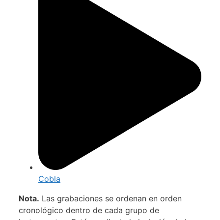
Cobla
Nota.
Las grabaciones se ordenan en orden
cronológico dentro de cada grupo de