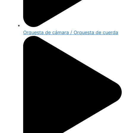
Orquesta de cámara / Orquesta de cuerda