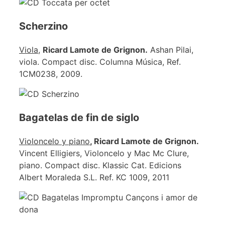
Scherzino
Viola
,
Ricard Lamote de Grignon.
Ashan Pilai,
viola. Compact disc. Columna Música, Ref.
1CM0238, 2009.
Bagatelas de fin de siglo
Violoncelo y piano
, Ricard Lamote de Grignon.
Vincent Elligiers, Violoncelo y Mac Mc Clure,
piano. Compact disc. Klassic Cat. Edicions
Albert Moraleda S.L. Ref. KC 1009, 2011