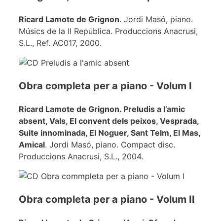
Ricard Lamote de Grignon
. Jordi Masó, piano.
Músics de la II República. Produccions Anacrusi,
S.L., Ref. AC017, 2000.
Obra completa per a piano - Volum I
Ricard Lamote de Grignon. Preludis a l’amic
absent, Vals, El convent dels peixos, Vesprada,
Suite innominada, El Noguer, Sant Telm, El Mas,
Amical
. Jordi Masó, piano. Compact disc.
Produccions Anacrusi, S.L., 2004.
Obra completa per a piano - Volum II