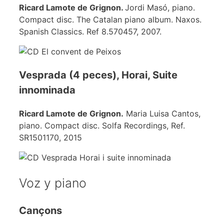
Ricard Lamote de Grignon.
Jordi Masó, piano.
Compact disc. The Catalan piano album. Naxos.
Spanish Classics. Ref 8.570457, 2007.
Vesprada (4 peces), Horai, Suite
innominada
Ricard Lamote de Grignon.
Maria Luisa Cantos,
piano. Compact disc. Solfa Recordings, Ref.
SR1501170, 2015
Voz y piano
Cançons