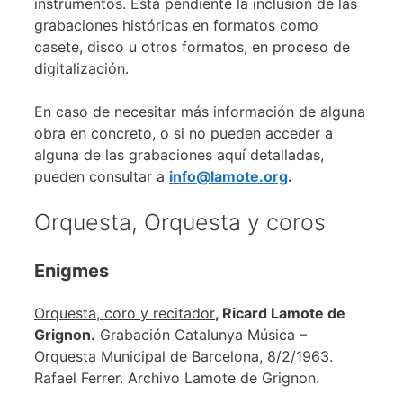
instrumentos. Está pendiente la inclusión de las
grabaciones históricas en formatos como
casete, disco u otros formatos, en proceso de
digitalización.
En caso de necesitar más información de alguna
obra en concreto, o si no pueden acceder a
alguna de las grabaciones aquí detalladas,
pueden consultar a
info@lamote.org
.
Orquesta, Orquesta y coros
Enigmes
Orquesta, coro y recitador
, Ricard Lamote de
Grignon.
Grabación Catalunya Música –
Orquesta Municipal de Barcelona, 8/2/1963.
Rafael Ferrer. Archivo Lamote de Grignon.