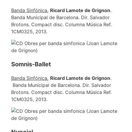
Banda Sinfónica
,
Ricard Lamote de Grignon
.
Banda Municipal de Barcelona. Dir. Salvador
Brotons. Compact disc. Columna Música Ref.
1CM0325, 2013.
Somnis-Ballet
Banda Sinfónica
,
Ricard Lamote de Grignon
.
Banda Municipal de Barcelona. Dir. Salvador
Brotons. Compact disc. Columna Música Ref.
1CM0325, 2013.
Nupcial