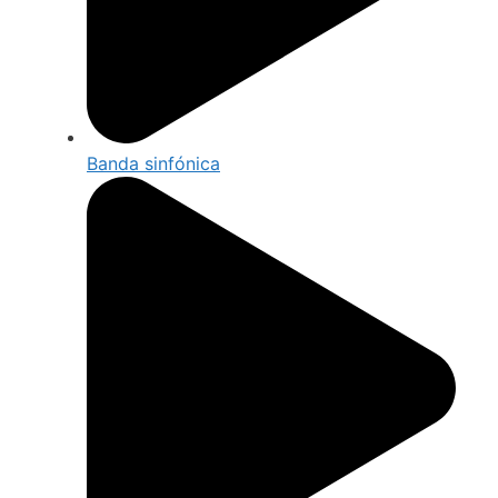
Banda sinfónica