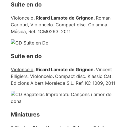
Suite en do
Violoncelo
, Ricard Lamote de Grignon.
Roman
Garioud, Violoncelo. Compact disc. Columna
Música, Ref. 1CM0293, 2011
Suite en do
Violoncelo
, Ricard Lamote de Grignon.
Vincent
Elligiers, Violoncelo
.
Compact disc. Klassic Cat.
Edicions Albert Moraleda S.L. Ref. KC 1009, 2011
Miniatures