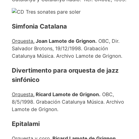
Simfonia Catalana
Orquesta
, Joan Lamote de Grignon.
OBC, Dir.
Salvador Brotons, 19/12/1998. Grabación
Catalunya Música. Archivo Lamote de Grignon.
Divertimento para orquesta de jazz
sinfónico
Orquesta
, Ricard Lamote de Grignon.
OBC,
8/5/1998. Grabación Catalunya Música. Archivo
Lamote de Grignon.
Epitalami
Orquesta y coro
, Ricard Lamote de Grignon