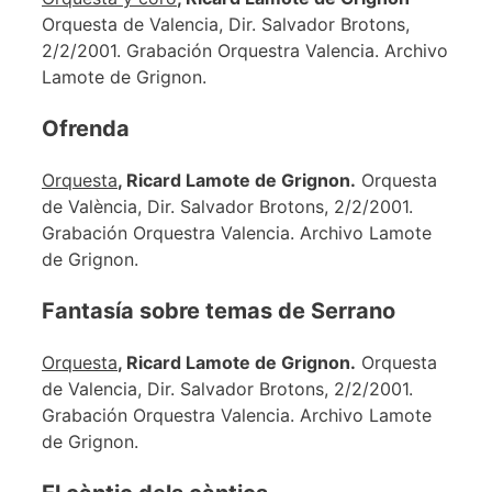
Orquesta de Valencia, Dir. Salvador Brotons,
2/2/2001. Grabación Orquestra Valencia. Archivo
Lamote de Grignon.
Ofrenda
Orquesta
, Ricard Lamote de Grignon.
Orquesta
de València, Dir. Salvador Brotons, 2/2/2001.
Grabación Orquestra Valencia. Archivo Lamote
de Grignon.
Fantasía sobre temas de Serrano
Orquesta
, Ricard Lamote de Grignon.
Orquesta
de Valencia, Dir. Salvador Brotons, 2/2/2001.
Grabación Orquestra Valencia. Archivo Lamote
de Grignon.