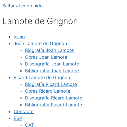
Saltar al contenido
Lamote de Grignon
Inicio
Joan Lamote de Grignon
Biografía Joan Lamote
Obras Joan Lamote
Discografía Joan Lamote
Bibliografía Joan Lamote
Ricard Lamote de Grignon
Biografía Ricard Lamote
Obras Ricard Lamote
Discografía Ricard Lamote
Bibliografía Ricard Lamote
Contacto
ESP
CAT