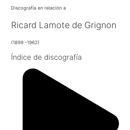
Discografía en relación a
Ricard Lamote de Grignon
(1899 -1962)
Índice de discografía