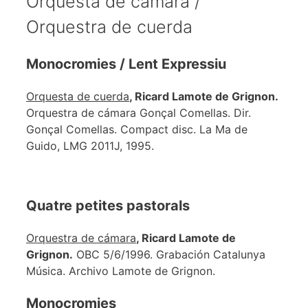
Orquesta de cámara /
Orquestra de cuerda
Monocromies / Lent Expressiu
Orquesta de cuerda
, Ricard Lamote de Grignon.
Orquestra de cámara Gonçal Comellas. Dir.
Gonçal Comellas. Compact disc. La Ma de
Guido, LMG 2011J, 1995.
Quatre petites pastorals
Orquestra de cámara
, Ricard Lamote de
Grignon.
OBC 5/6/1996. Grabación Catalunya
Música. Archivo Lamote de Grignon.
Monocromies