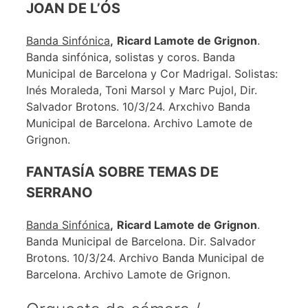
JOAN DE L’ÓS
Banda Sinfónica
,
Ricard Lamote de Grignon
.
Banda sinfónica, solistas y coros. Banda
Municipal de Barcelona y Cor Madrigal. Solistas:
Inés Moraleda, Toni Marsol y Marc Pujol, Dir.
Salvador Brotons. 10/3/24. Arxchivo Banda
Municipal de Barcelona. Archivo Lamote de
Grignon.
FANTASÍA SOBRE TEMAS DE
SERRANO
Banda Sinfónica
,
Ricard Lamote de Grignon
.
Banda Municipal de Barcelona. Dir. Salvador
Brotons. 10/3/24. Archivo Banda Municipal de
Barcelona. Archivo Lamote de Grignon.