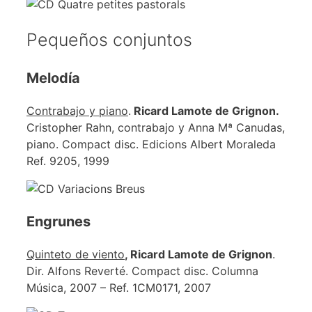
Pequeños conjuntos
Melodía
Contrabajo y piano
.
Ricard Lamote de Grignon.
Cristopher Rahn, contrabajo y Anna Mª Canudas,
piano. Compact disc. Edicions Albert Moraleda
Ref. 9205, 1999
Engrunes
Quinteto de viento
, Ricard Lamote de Grignon
.
Dir. Alfons Reverté. Compact disc. Columna
Música, 2007 – Ref. 1CM0171, 2007