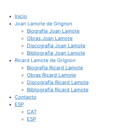
Inicio
Joan Lamote de Grignon
Biografía Joan Lamote
Obras Joan Lamote
Discografía Joan Lamote
Bibliografía Joan Lamote
Ricard Lamote de Grignon
Biografía Ricard Lamote
Obras Ricard Lamote
Discografía Ricard Lamote
Bibliografía Ricard Lamote
Contacto
ESP
CAT
ESP