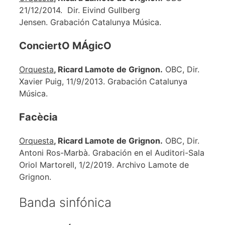
21/12/2014. Dir. Eivind Gullberg
Jensen. Grabación Catalunya Música.
ConciertO MÁgicO
Orquesta
, Ricard Lamote de Grignon.
OBC, Dir.
Xavier Puig, 11/9/2013. Grabación Catalunya
Música.
Facècia
Orquesta
, Ricard Lamote de Grignon.
OBC, Dir.
Antoni Ros-Marbà. Grabación en el Auditori-Sala
Oriol Martorell, 1/2/2019. Archivo Lamote de
Grignon.
Banda sinfónica