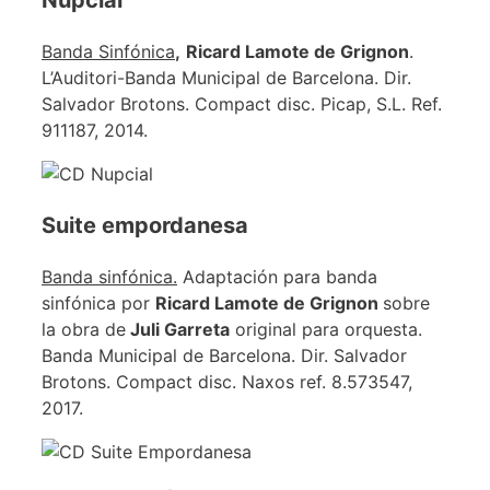
Banda Sinfónica
,
Ricard Lamote de Grignon
.
L’Auditori-Banda Municipal de Barcelona. Dir.
Salvador Brotons. Compact disc. Picap, S.L. Ref.
911187, 2014.
Suite empordanesa
Banda sinfónica.
Adaptación para banda
sinfónica por
Ricard Lamote de Grignon
sobre
la obra de
Juli Garreta
original para orquesta.
Banda Municipal de Barcelona. Dir. Salvador
Brotons. Compact disc. Naxos ref. 8.573547,
2017.