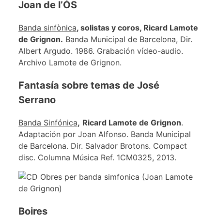
Joan de l’ÓS
Banda sinfònica
, solistas y coros, Ricard Lamote
de Grignon.
Banda Municipal de Barcelona, Dir.
Albert Argudo. 1986. Grabación vídeo-audio.
Archivo Lamote de Grignon.
Fantasía sobre temas de José
Serrano
Banda Sinfónica
,
Ricard Lamote de Grignon
.
Adaptación por Joan Alfonso. Banda Municipal
de Barcelona. Dir. Salvador Brotons. Compact
disc. Columna Música Ref. 1CM0325, 2013.
Boires