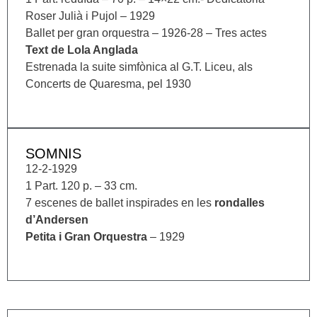
Roser Julià i Pujol – 1929
Ballet per gran orquestra – 1926-28 – Tres actes
Text de Lola Anglada
Estrenada la suite simfònica al G.T. Liceu, als
Concerts de Quaresma, pel 1930
SOMNIS
12-2-1929
1 Part. 120 p. – 33 cm.
7 escenes de ballet inspirades en les
rondalles
d’Andersen
Petita i Gran Orquestra
– 1929