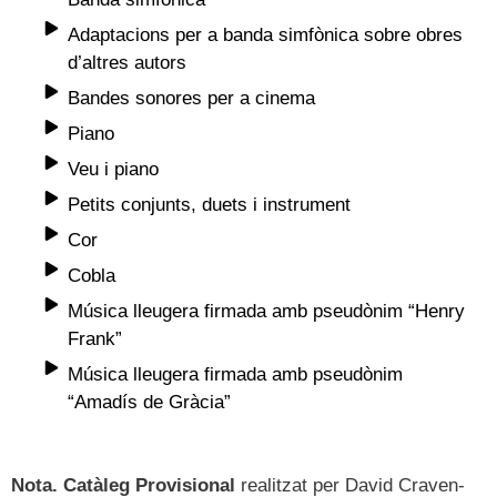
Adaptacions per a banda simfònica sobre obres
d’altres autors
Bandes sonores per a cinema
Piano
Veu i piano
Petits conjunts, duets i instrument
Cor
Cobla
Música lleugera firmada amb pseudònim “Henry
Frank”
Música lleugera firmada amb pseudònim
“Amadís de Gràcia”
Nota. Catàleg Provisional
realitzat per David Craven-