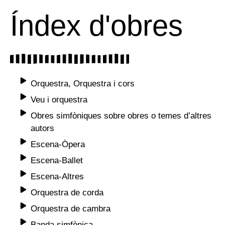
Índex d'obres
Orquestra, Orquestra i cors
Veu i orquestra
Obres simfòniques sobre obres o temes d’altres
autors
Escena-Òpera
Escena-Ballet
Escena-Altres
Orquestra de corda
Orquestra de cambra
Banda simfònica