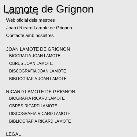
Lamote de Grignon
www.lamote.org
Web oficial dels mestres
Joan i Ricard Lamote de Grignon
Contacte amb nosaltres
JOAN LAMOTE DE GRIGNON
BIOGRAFIA JOAN LAMOTE
OBRES JOAN LAMOTE
DISCOGRAFIA JOAN LAMOTE
BIBLIOGRAFIA JOAN LAMOTE
RICARD LAMOTE DE GRIGNON
BIOGRAFIA RICARD LAMOTE
OBRES RICARD LAMOTE
DISCOGRAFIA RICARD LAMOTE
BIBLIOGRAFIA RICARD LAMOTE
LEGAL