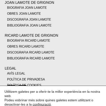
JOAN LAMOTE DE GRIGNON
BIOGRAFIA JOAN LAMOTE
OBRES JOAN LAMOTE
DISCOGRAFIA JOAN LAMOTE
BIBLIOGRAFIA JOAN LAMOTE
RICARD LAMOTE DE GRIGNON
BIOGRAFIA RICARD LAMOTE
OBRES RICARD LAMOTE
DISCOGRAFIA RICARD LAMOTE
BIBLIOGRAFIA RICARD LAMOTE
LEGAL
AVÍS LEGAL
POLÍTICA DE PRIVADESA
POLÍTICA DE COOKIES
Utilitzem galetes per a oferir-te la millor experiència en la nostra
web.
Podeu esbrinar més sobre quines galetes estem utilitzant o
desactivar-les a la
configuració
.