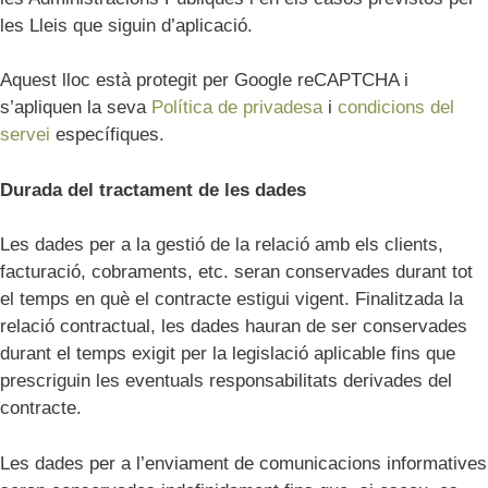
les Lleis que siguin d’aplicació.
Aquest lloc està protegit per Google reCAPTCHA i
s’apliquen la seva
Política de privadesa
i
condicions del
servei
específiques.
Durada del tractament de les dades
Les dades per a la gestió de la relació amb els clients,
facturació, cobraments, etc. seran conservades durant tot
el temps en què el contracte estigui vigent. Finalitzada la
relació contractual, les dades hauran de ser conservades
durant el temps exigit per la legislació aplicable fins que
prescriguin les eventuals responsabilitats derivades del
contracte.
Les dades per a l’enviament de comunicacions informatives