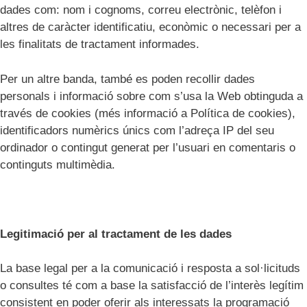
dades com: nom i cognoms, correu electrònic, telèfon i
altres de caràcter identificatiu, econòmic o necessari per a
les finalitats de tractament informades.
Per un altre banda, també es poden recollir dades
personals i informació sobre com s’usa la Web obtinguda a
través de cookies (més informació a Política de cookies),
identificadors numèrics únics com l’adreça IP del seu
ordinador o contingut generat per l’usuari en comentaris o
continguts multimèdia.
Legitimació per al tractament de les dades
La base legal per a la comunicació i resposta a sol·licituds
o consultes té com a base la satisfacció de l’interès legítim
consistent en poder oferir als interessats la programació