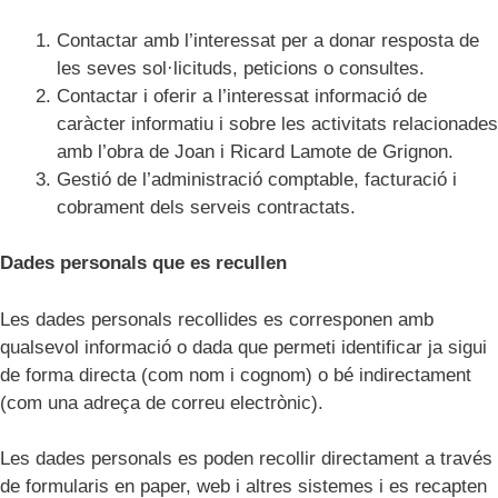
Contactar amb l’interessat per a donar resposta de
les seves sol·licituds, peticions o consultes.
Contactar i oferir a l’interessat informació de
caràcter informatiu i sobre les activitats relacionades
amb l’obra de Joan i Ricard Lamote de Grignon.
Gestió de l’administració comptable, facturació i
cobrament dels serveis contractats.
Dades personals que es recullen
Les dades personals recollides es corresponen amb
qualsevol informació o dada que permeti identificar ja sigui
de forma directa (com nom i cognom) o bé indirectament
(com una adreça de correu electrònic).
Les dades personals es poden recollir directament a través
de formularis en paper, web i altres sistemes i es recapten