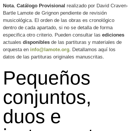
Nota.
Catálogo Provisional
realizado por David Craven-
Bartle Lamote de Grignon pendiente de revisión
musicológica. El orden de las obras es cronológico
dentro de cada apartado, si no se detalla de forma
especifica otro criterio. Pueden consultar las
ediciones
actuales
disponibles
de las partituras y materiales de
orquesta en
info@lamote.org
. Detallamos aquí los
datos de las partituras originales manuscritas.
Pequeños
conjuntos,
duos e