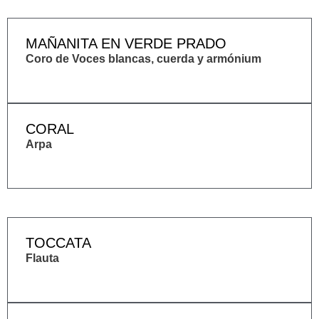
MAÑANITA EN VERDE PRADO
Coro de Voces blancas, cuerda y armónium
CORAL
Arpa
TOCCATA
Flauta