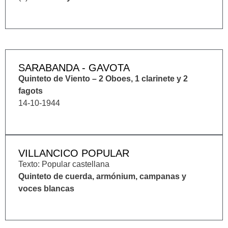
SARABANDA - GAVOTA
Quinteto de Viento – 2 Oboes, 1 clarinete y 2
fagots
14-10-1944
VILLANCICO POPULAR
Texto: Popular castellana
Quinteto de cuerda, armónium, campanas y
voces blancas