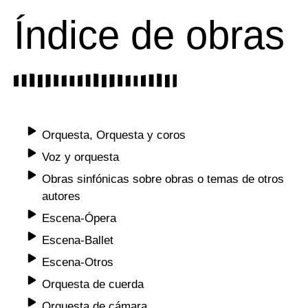
Índice de obras
Orquesta, Orquesta y coros
Voz y orquesta
Obras sinfónicas sobre obras o temas de otros
autores
Escena-Ópera
Escena-Ballet
Escena-Otros
Orquesta de cuerda
Orquesta de cámara