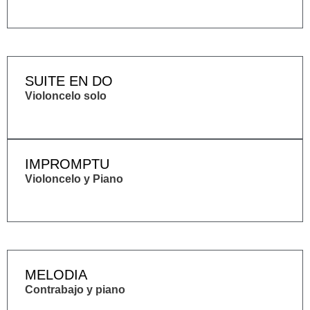
SUITE EN DO
Violoncelo solo
IMPROMPTU
Violoncelo y Piano
MELODIA
Contrabajo y piano