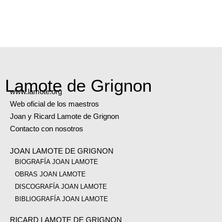
Lamote de Grignon
www.lamote.org
Web oficial de los maestros
Joan y Ricard Lamote de Grignon
Contacto con nosotros
JOAN LAMOTE DE GRIGNON
BIOGRAFÍA JOAN LAMOTE
OBRAS JOAN LAMOTE
DISCOGRAFÍA JOAN LAMOTE
BIBLIOGRAFÍA JOAN LAMOTE
RICARD LAMOTE DE GRIGNON