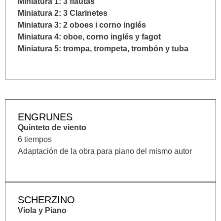
Miniatura 1: 3 flautas
Miniatura 2: 3 Clarinetes
Miniatura 3: 2 oboes i corno inglés
Miniatura 4: oboe, corno inglés y fagot
Miniatura 5: trompa, trompeta, trombón y tuba
ENGRUNES
Quinteto de viento
6 tiempos
Adaptación de la obra para piano del mismo autor
SCHERZINO
Viola y Piano