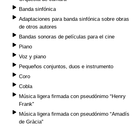
Banda sinfónica
Adaptaciones para banda sinfónica sobre obras
de otros autores
Bandas sonoras de películas para el cine
Piano
Voz y piano
Pequeños conjuntos, duos e instrumento
Coro
Cobla
Música ligera firmada con pseudónimo “Henry
Frank”
Música ligera firmada con pseudónimo “Amadís
de Gràcia”