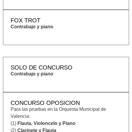
FOX TROT
Contrabajo y piano
SOLO DE CONCURSO
Contrabajo y piano
CONCURSO OPOSICION
Para las pruebas en la Orquesta Municipal de
Valencia:
(1)
Flauta, Violoncelo y Piano
(2)
Clarinete y Flauta