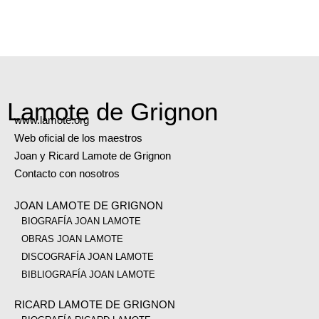
Lamote de Grignon
www.lamote.org
Web oficial de los maestros
Joan y Ricard Lamote de Grignon
Contacto con nosotros
JOAN LAMOTE DE GRIGNON
BIOGRAFÍA JOAN LAMOTE
OBRAS JOAN LAMOTE
DISCOGRAFÍA JOAN LAMOTE
BIBLIOGRAFÍA JOAN LAMOTE
RICARD LAMOTE DE GRIGNON