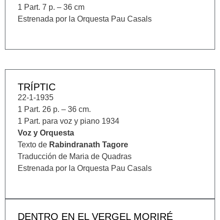
1 Part. 7 p. – 36 cm
Estrenada por la Orquesta Pau Casals
TRÍPTIC
22-1-1935
1 Part. 26 p. – 36 cm.
1 Part. para voz y piano 1934
Voz y Orquesta
Texto de
Rabindranath Tagore
Traducción de Maria de Quadras
Estrenada por la Orquesta Pau Casals
DENTRO EN EL VERGEL MORIRÉ