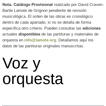
Nota.
Catálogo Provisional
realizado por David Craven-
Bartle Lamote de Grignon pendiente de revisión
musicológica. El orden de las obras es cronológico
dentro de cada apartado, si no se detalla de forma
especifica otro criterio. Pueden consultar las
ediciones
actuales
disponibles
de las partituras y materiales de
orquesta en
info@lamote.org
. Detallamos aquí los
datos de las partituras originales manuscritas.
Voz y
orquesta