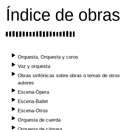
Índice de obras
Orquesta, Orquesta y coros
Voz y orquesta
Obras sinfónicas sobre obras o temas de otros
autores
Escena-Ópera
Escena-Ballet
Escena-Otros
Orquesta de cuerda
Orquesta de cámara