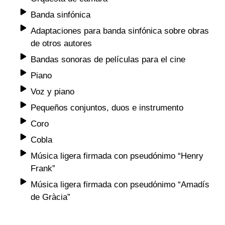
Banda sinfónica
Adaptaciones para banda sinfónica sobre obras
de otros autores
Bandas sonoras de películas para el cine
Piano
Voz y piano
Pequeños conjuntos, duos e instrumento
Coro
Cobla
Música ligera firmada con pseudónimo “Henry
Frank”
Música ligera firmada con pseudónimo “Amadís
de Gràcia”