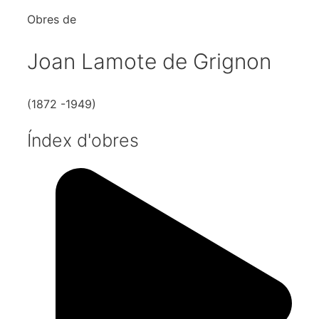
Obres de
Joan Lamote de Grignon
(1872 -1949)
Índex d'obres