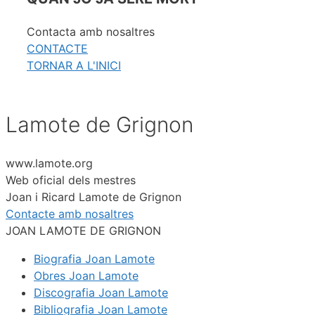
Contacta amb nosaltres
CONTACTE
TORNAR A L'INICI
Lamote de Grignon
www.lamote.org
Web oficial dels mestres
Joan i Ricard Lamote de Grignon
Contacte amb nosaltres
JOAN LAMOTE DE GRIGNON
Biografia Joan Lamote
Obres Joan Lamote
Discografia Joan Lamote
Bibliografia Joan Lamote