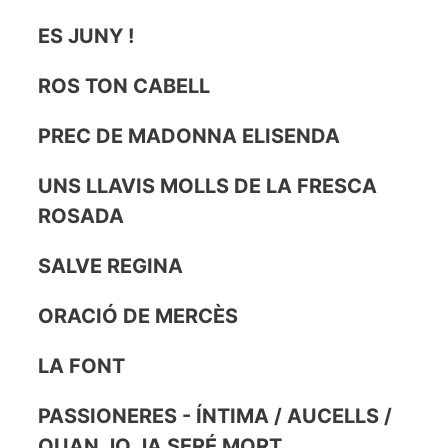
ES JUNY !
ROS TON CABELL
PREC DE MADONNA ELISENDA
UNS LLAVIS MOLLS DE LA FRESCA
ROSADA
SALVE REGINA
ORACIÓ DE MERCÈS
LA FONT
PASSIONERES - ÍNTIMA / AUCELLS /
QUAN JO JA SERÉ MORT