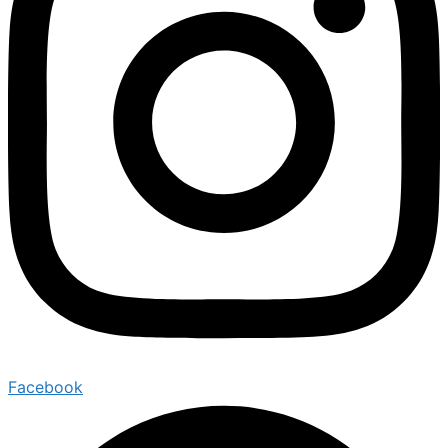
Facebook