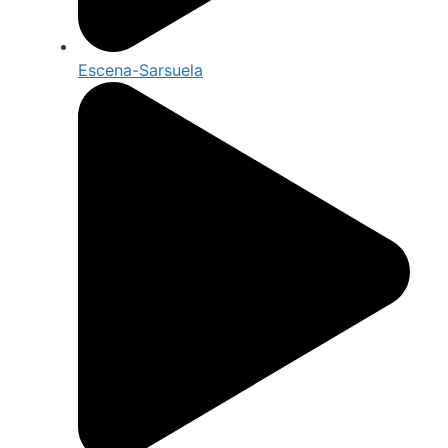
Escena-Sarsuela