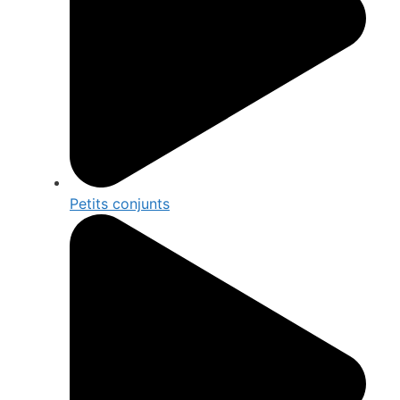
Petits conjunts