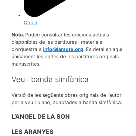
Cobla
Nota.
Poden consultar les edicions actuals
disponibles de les partitures i materials
d’orquestra a
info@lamote.org
. Es detallen aquí
únicament les dades de les partitures originals
manuscrites.
Veu i banda simfònica​
Versió de les següents obres originals de l’autor
per a veu i piano, adaptades a banda simfònica:
L’ANGEL DE LA SON
LES ARANYES