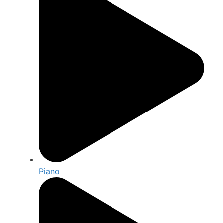
Piano