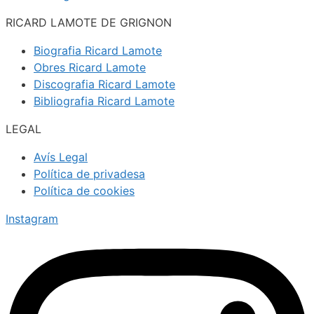
RICARD LAMOTE DE GRIGNON
Biografia Ricard Lamote
Obres Ricard Lamote
Discografia Ricard Lamote
Bibliografia Ricard Lamote
LEGAL
Avís Legal
Política de privadesa
Política de cookies
Instagram