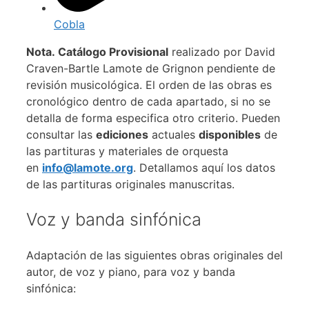
Cobla
Nota. Catálogo Provisional
realizado por David
Craven-Bartle Lamote de Grignon pendiente de
revisión musicológica. El orden de las obras es
cronológico dentro de cada apartado, si no se
detalla de forma especifica otro criterio. Pueden
consultar las
ediciones
actuales
disponibles
de
las partituras y materiales de orquesta
en
info@lamote.org
. Detallamos aquí los datos
de las partituras originales manuscritas.
Voz y banda sinfónica
Adaptación de las siguientes obras originales del
autor, de voz y piano, para voz y banda
sinfónica: