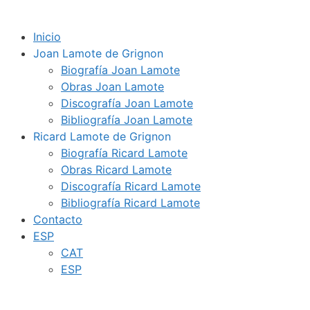
Inicio
Joan Lamote de Grignon
Biografía Joan Lamote
Obras Joan Lamote
Discografía Joan Lamote
Bibliografía Joan Lamote
Ricard Lamote de Grignon
Biografía Ricard Lamote
Obras Ricard Lamote
Discografía Ricard Lamote
Bibliografía Ricard Lamote
Contacto
ESP
CAT
ESP