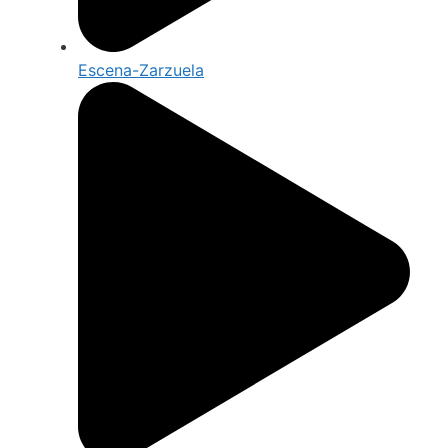
Escena-Zarzuela