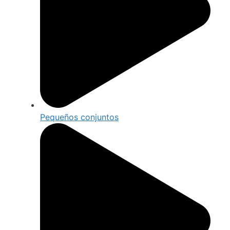
Pequeños conjuntos