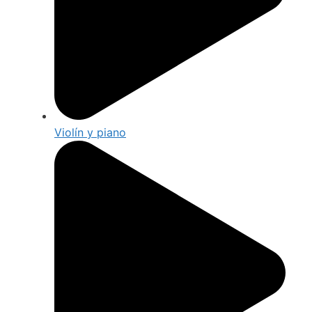
Violín y piano