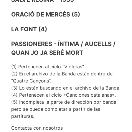
ORACIÓ DE MERCÈS (5)
LA FONT (4)
PASSIONERES - ÍNTIMA / AUCELLS /
QUAN JO JA SERÉ MORT
(1) Pertenecen al ciclo “Violetas”.
(2) En el archivo de la Banda están dentro de
“Quatre Cançons”.
(3) Lo están buscando en el archivo de la Banda.
(4) Pertenecen al ciclo «Canciones catalanas».
(5) Incompleta la parte de dirección por banda
pero se puede completar a partir de las
partituras.
Contacta con nosotros