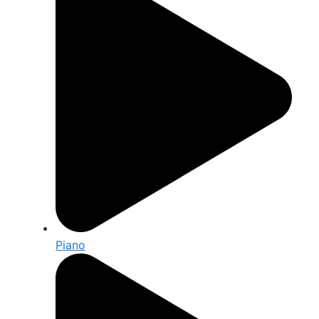
Piano