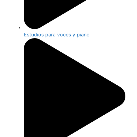
Estudios para voces y piano