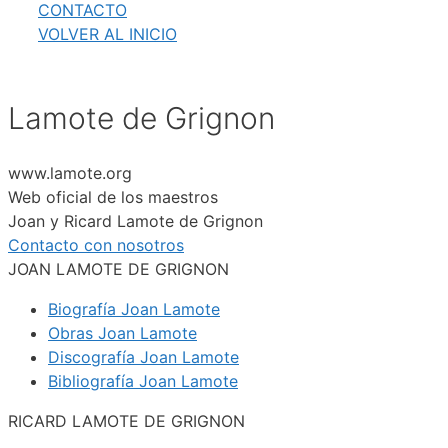
CONTACTO
VOLVER AL INICIO
Lamote de Grignon
www.lamote.org
Web oficial de los maestros
Joan y Ricard Lamote de Grignon
Contacto con nosotros
JOAN LAMOTE DE GRIGNON
Biografía Joan Lamote
Obras Joan Lamote
Discografía Joan Lamote
Bibliografía Joan Lamote
RICARD LAMOTE DE GRIGNON