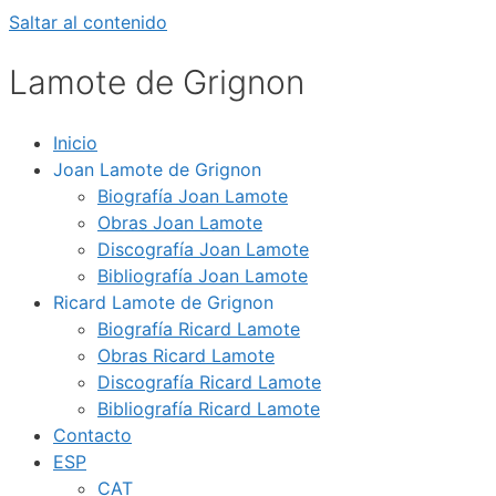
Saltar al contenido
Lamote de Grignon
Inicio
Joan Lamote de Grignon
Biografía Joan Lamote
Obras Joan Lamote
Discografía Joan Lamote
Bibliografía Joan Lamote
Ricard Lamote de Grignon
Biografía Ricard Lamote
Obras Ricard Lamote
Discografía Ricard Lamote
Bibliografía Ricard Lamote
Contacto
ESP
CAT