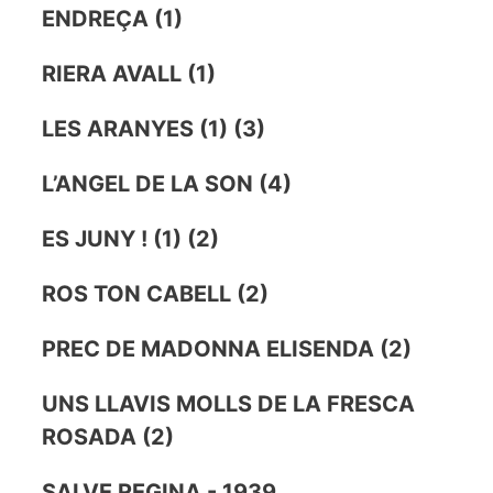
ENDREÇA (1)
RIERA AVALL (1)
LES ARANYES (1) (3)
L’ANGEL DE LA SON (4)
ES JUNY ! (1) (2)
ROS TON CABELL (2)
PREC DE MADONNA ELISENDA (2)
UNS LLAVIS MOLLS DE LA FRESCA
ROSADA (2)
SALVE REGINA - 1939