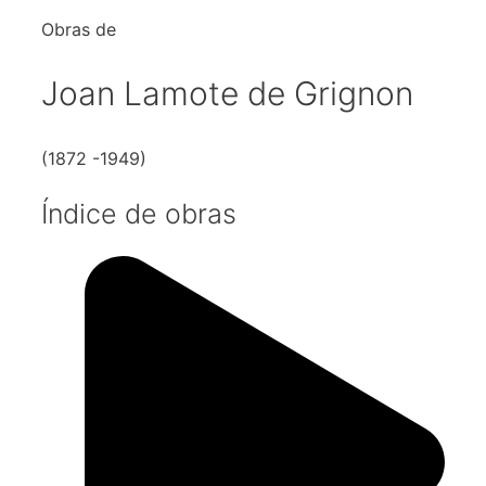
Obras de
Joan Lamote de Grignon
(1872 -1949)
Índice de obras