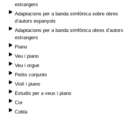
estrangers
Adaptacions per a banda simfònica sobre obres
d’autors espanyols
Adaptacions per a banda simfònica obres d’autors
estrangers
Piano
Veu i piano
Veu i orgue
Petits conjunts
Violí i piano
Estudis per a veus i piano
Cor
Cobla