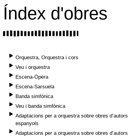
Índex d'obres
Orquestra, Orquestra i cors
Veu i orquestra
Escena-Òpera
Escena-Sarsuela
Banda simfònica
Veu i banda simfònica
Adaptacions per a orquestra sobre obres d’autors
espanyols
Adaptacions per a orquestra sobre obres d’autors