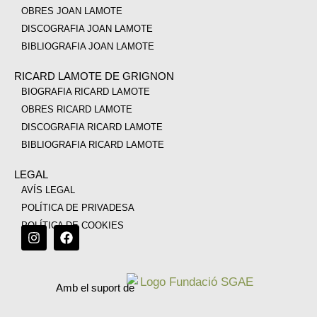
OBRES JOAN LAMOTE
DISCOGRAFIA JOAN LAMOTE
BIBLIOGRAFIA JOAN LAMOTE
RICARD LAMOTE DE GRIGNON
BIOGRAFIA RICARD LAMOTE
OBRES RICARD LAMOTE
DISCOGRAFIA RICARD LAMOTE
BIBLIOGRAFIA RICARD LAMOTE
LEGAL
AVÍS LEGAL
POLÍTICA DE PRIVADESA
POLÍTICA DE COOKIES
Amb el suport de