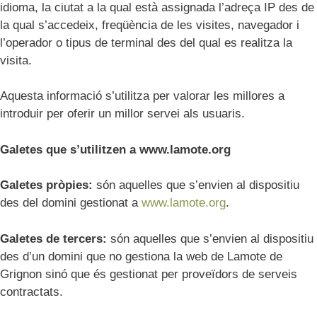
idioma, la ciutat a la qual està assignada l’adreça IP des de
la qual s’accedeix, freqüència de les visites, navegador i
l’operador o tipus de terminal des del qual es realitza la
visita.
Aquesta informació s’utilitza per valorar les millores a
introduir per oferir un millor servei als usuaris.
Galetes que s’utilitzen a www.lamote.org
Galetes pròpies:
són aquelles que s’envien al dispositiu
des del domini gestionat a
www.lamote.org
.
Galetes de tercers:
són aquelles que s’envien al dispositiu
des d’un domini que no gestiona la web de Lamote de
Grignon sinó que és gestionat per proveïdors de serveis
contractats.