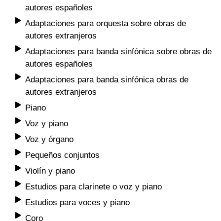
autores españoles
Adaptaciones para orquesta sobre obras de
autores extranjeros
Adaptaciones para banda sinfónica sobre obras de
autores españoles
Adaptaciones para banda sinfónica obras de
autores extranjeros
Piano
Voz y piano
Voz y órgano
Pequeños conjuntos
Violín y piano
Estudios para clarinete o voz y piano
Estudios para voces y piano
Coro