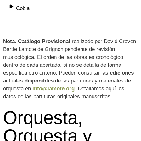
Cobla
Nota. Catálogo Provisional
realizado por David Craven-
Bartle Lamote de Grignon pendiente de revisión
musicológica. El orden de las obras es cronológico
dentro de cada apartado, si no se detalla de forma
especifica otro criterio. Pueden consultar las
ediciones
actuales
disponibles
de las partituras y materiales de
orquesta en
info@lamote.org
. Detallamos aquí los
datos de las partituras originales manuscritas.
Orquesta,
Orquesta y