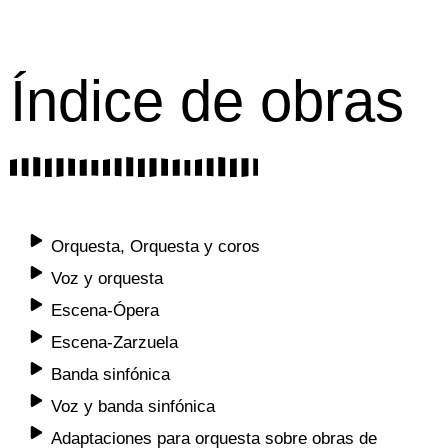
Índice de obras
Orquesta, Orquesta y coros
Voz y orquesta
Escena-Ópera
Escena-Zarzuela
Banda sinfónica
Voz y banda sinfónica
Adaptaciones para orquesta sobre obras de