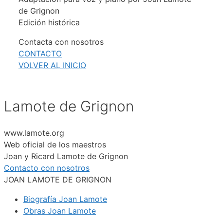
de Grignon
Edición histórica
Contacta con nosotros
CONTACTO
VOLVER AL INICIO
Lamote de Grignon
www.lamote.org
Web oficial de los maestros
Joan y Ricard Lamote de Grignon
Contacto con nosotros
JOAN LAMOTE DE GRIGNON
Biografía Joan Lamote
Obras Joan Lamote