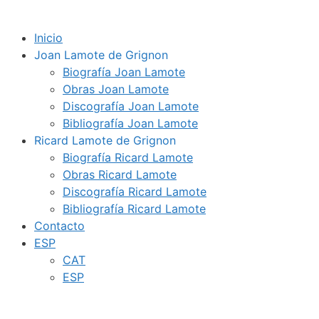
Inicio
Joan Lamote de Grignon
Biografía Joan Lamote
Obras Joan Lamote
Discografía Joan Lamote
Bibliografía Joan Lamote
Ricard Lamote de Grignon
Biografía Ricard Lamote
Obras Ricard Lamote
Discografía Ricard Lamote
Bibliografía Ricard Lamote
Contacto
ESP
CAT
ESP