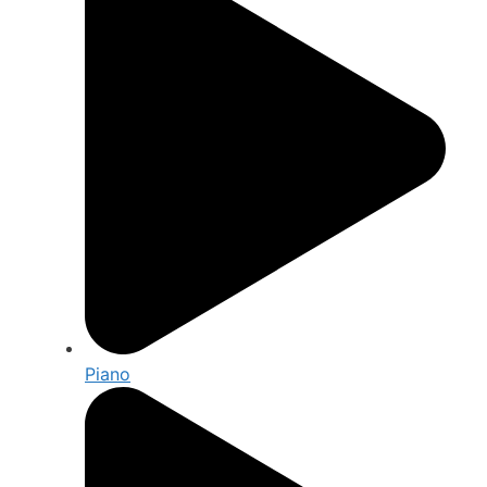
Piano