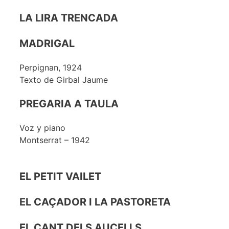
LA LIRA TRENCADA
MADRIGAL
Perpignan, 1924
Texto de Girbal Jaume
PREGARIA A TAULA
Voz y piano
Montserrat – 1942
EL PETIT VAILET
EL CAÇADOR I LA PASTORETA
EL CANT DELS AUCELLS