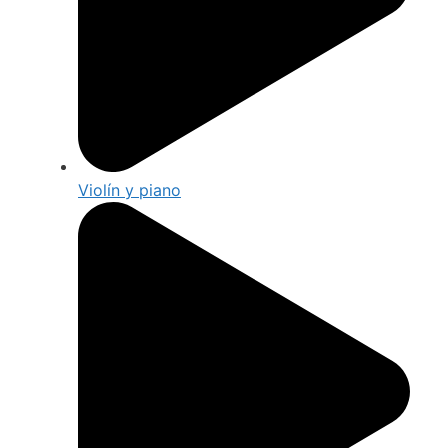
Violín y piano