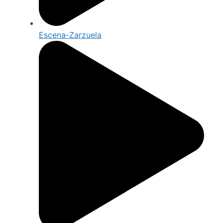
Escena-Zarzuela