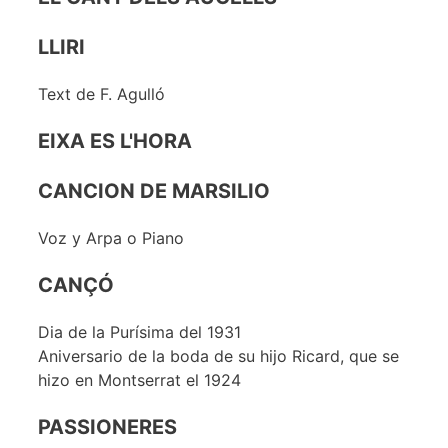
LLIRI
Text de F. Agulló
EIXA ES L'HORA
CANCION DE MARSILIO
Voz y Arpa o Piano
CANÇÓ
Dia de la Purísima del 1931
Aniversario de la boda de su hijo Ricard, que se
hizo en Montserrat el 1924
PASSIONERES