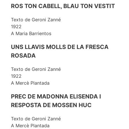
ROS TON CABELL, BLAU TON VESTIT
Texto de Geroni Zanné
1922
A Maria Barrientos
UNS LLAVIS MOLLS DE LA FRESCA
ROSADA
Texto de Geroni Zanné
1922
A Mercè Plantada
PREC DE MADONNA ELISENDA I
RESPOSTA DE MOSSEN HUC
Texto de Geroni Zanné
A Mercè Plantada