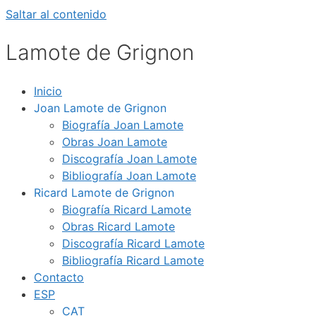
Saltar al contenido
Lamote de Grignon
Inicio
Joan Lamote de Grignon
Biografía Joan Lamote
Obras Joan Lamote
Discografía Joan Lamote
Bibliografía Joan Lamote
Ricard Lamote de Grignon
Biografía Ricard Lamote
Obras Ricard Lamote
Discografía Ricard Lamote
Bibliografía Ricard Lamote
Contacto
ESP
CAT