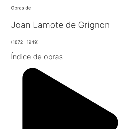
Obras de
Joan Lamote de Grignon
(1872 -1949)
Índice de obras