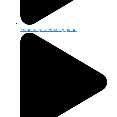
Estudios para voces y piano