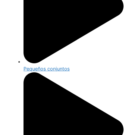
Pequeños conjuntos